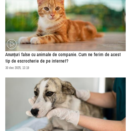
Anunțuri false cu animale de companie. Cum ne ferim de acest
tip de escrocherie de pe internet?
30 dec 2025, 13:19