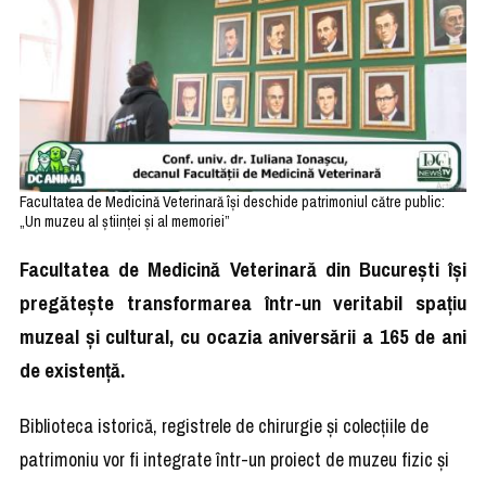
Facultatea de Medicină Veterinară își deschide patrimoniul către public:
„Un muzeu al științei și al memoriei”
Facultatea de Medicină Veterinară din București își
pregătește transformarea într-un veritabil spațiu
muzeal și cultural, cu ocazia aniversării a 165 de ani
de existență.
Biblioteca istorică, registrele de chirurgie și colecțiile de
patrimoniu vor fi integrate într-un proiect de muzeu fizic și