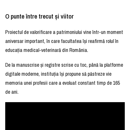
O punte între trecut și viitor
Proiectul de valorificare a patrimoniului vine într-un moment
aniversar important, în care facultatea își reafirmă rolul în
educația medical-veterinară din România.
De la manuscrise și registre scrise cu toc, până la platforme
digitale moderne, instituția își propune să păstreze vie
memoria unei profesii care a evoluat constant timp de 165
de ani.