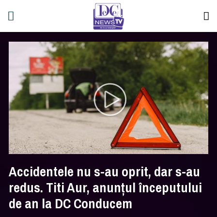
Accidentele nu s-au oprit, dar s-au
redus. Titi Aur, anunţul începutului
de an la DC Conducem