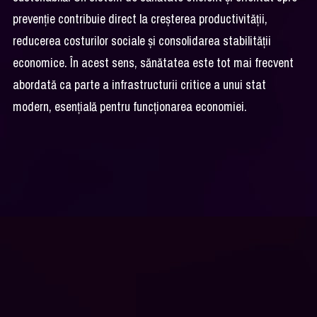
prevenție contribuie direct la creșterea productivității,
reducerea costurilor sociale și consolidarea stabilității
economice. În acest sens, sănătatea este tot mai frecvent
abordată ca parte a infrastructurii critice a unui stat
modern, esențială pentru funcționarea economiei.