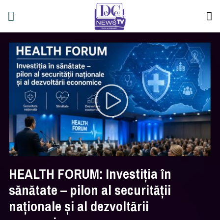
HEALTH FORUM: Investiția în
sănătate – pilon al securității
naționale și al dezvoltării