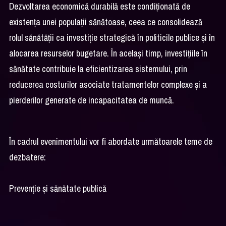
Dezvoltarea economică durabilă este condiționată de
existența unei populații sănătoase, ceea ce consolidează
rolul sănătății ca investiție strategică în politicile publice și în
alocarea resurselor bugetare. În același timp, investițiile în
sănătate contribuie la eficientizarea sistemului, prin
reducerea costurilor asociate tratamentelor complexe și a
pierderilor generate de incapacitatea de muncă.
În cadrul evenimentului vor fi abordate următoarele teme de
dezbatere:
Prevenție și sănătate publică