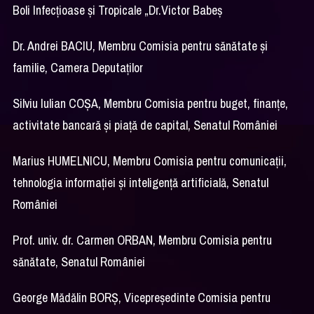
Boli Infecțioase și Tropicale „Dr.Victor Babeș
Dr. Andrei BACIU, Membru Comisia pentru sănătate și
familie, Camera Deputaților
Silviu Iulian COȘA, Membru Comisia pentru buget, finanțe,
activitate bancară și piață de capital, Senatul României
Marius HUMELNICU, Membru Comisia pentru comunicații,
tehnologia informației și inteligență artificială, Senatul
României
Prof. univ. dr. Carmen ORBAN, Membru Comisia pentru
sănătate, Senatul României
George Mădălin BORȘ, Vicepreședinte Comisia pentru