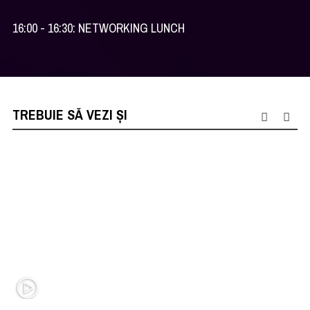
16:00 - 16:30: NETWORKING LUNCH
TREBUIE SĂ VEZI ȘI