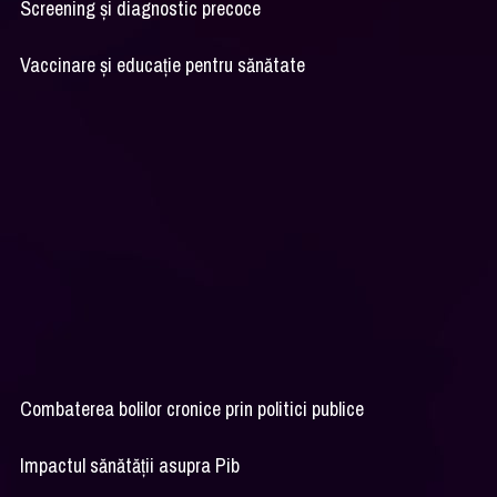
Screening și diagnostic precoce
Vaccinare și educație pentru sănătate
Combaterea bolilor cronice prin politici publice
Impactul sănătății asupra Pib