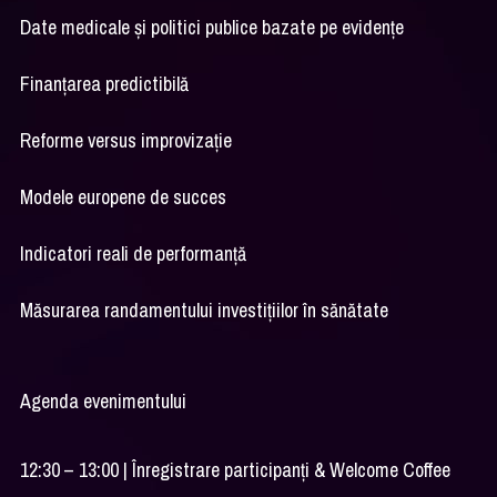
Date medicale și politici publice bazate pe evidențe
Finanțarea predictibilă
Reforme versus improvizație
Modele europene de succes
Indicatori reali de performanță
Măsurarea randamentului investițiilor în sănătate
Agenda evenimentului
12:30 – 13:00 | Înregistrare participanți & Welcome Coffee