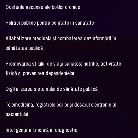
Costurile ascunse ale bolilor cronice
Politici publice pentru echitate în sănătate
Alfabetizare medicală și combaterea dezinformării în
sănătatea publică
Promovarea stilului de viață sănătos: nutriție, activitate
fizică și prevenirea dependențelor
Digitalizarea sistemului de sănătate publică
Telemedicină, registrele bolilor și dosarul electronic al
pacientului
Inteligența artificială în diagnostic