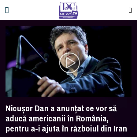
Nicuşor Dan a anunţat ce vor să
aducă americanii în România,
pentru a-i ajuta în războiul din Iran