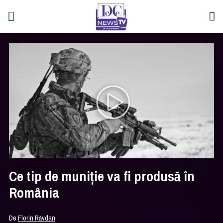
Ce tip de muniţie va fi produsă în
România
De
Florin Răvdan