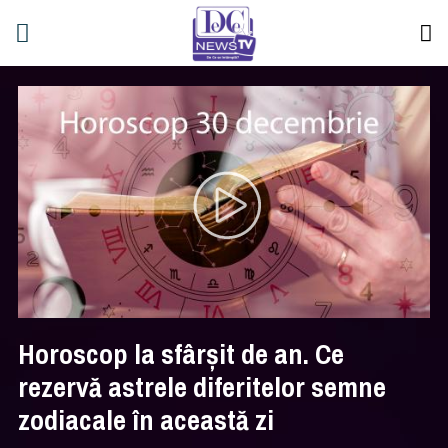
Horoscop la sfârșit de an. Ce
rezervă astrele diferitelor semne
zodiacale în această zi