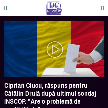
Ciprian Ciucu, răspuns pentru
Cătălin Drulă după ultimul sondaj
INSCOP. "Are o problemă de