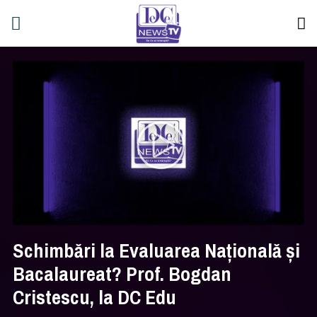
Schimbări la Evaluarea Națională și
Bacalaureat? Prof. Bogdan
Cristescu, la DC Edu