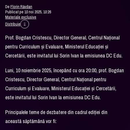
De
Florin Răvdan
Publicat pe 10 noi 2025, 10:26
Materiale exclusive
Distribuie
Prof. Bogdan Cristescu, Director General, Centrul Național
pentru Curriculum și Evaluare, Ministerul Educației și
Cercetării, este invitatul lui Sorin Ivan la emisiunea DC Edu.
Luni, 10 noiembrie 2025, începând cu ora 20:00, prof. Bogdan
Cristescu, Director General, Centrul Național pentru
Curriculum și Evaluare, Ministerul Educației și Cercetării,
este invitatul lui Sorin Ivan la emisiunea DC Edu.
Principalele teme de dezbatere din cadrul ediției din
această săptămână vor fi: