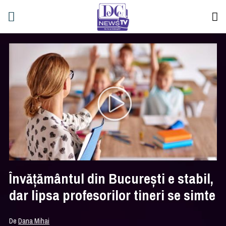
Învățământul din București e stabil,
dar lipsa profesorilor tineri se simte
De
Dana Mihai