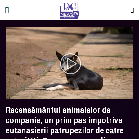
Recensământul animalelor de
companie, un prim pas împotriva
eutanasierii patrupezilor de către