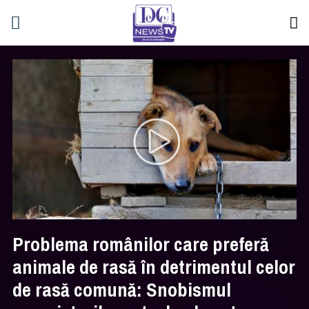
Problema românilor care preferă
animale de rasă în detrimentul celor
de rasă comună: Snobismul