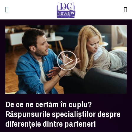
De ce ne certăm în cuplu?
Răspunsurile specialiștilor despre
diferențele dintre parteneri