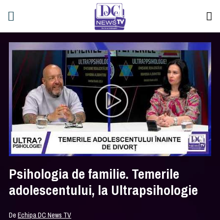
Psihologia de familie. Temerile
adolescentului, la Ultrapsihologie
De
Echipa DC News TV