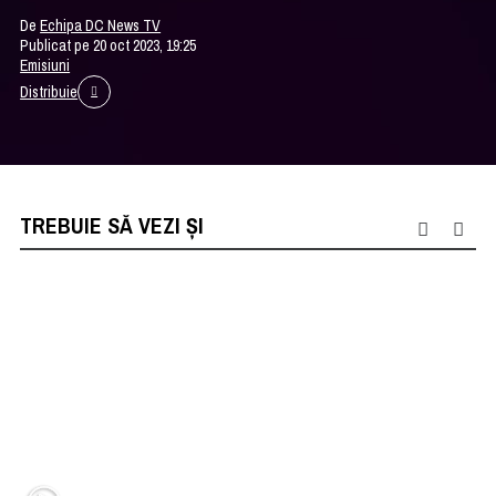
De
Echipa DC News TV
Publicat pe 20 oct 2023, 19:25
Emisiuni
Distribuie
TREBUIE SĂ VEZI ȘI