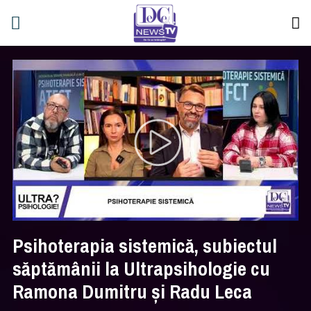
Psihoterapia sistemică, subiectul
săptămânii la Ultrapsihologie cu
Ramona Dumitru și Radu Leca