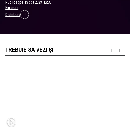
Publicat pe 13 oct 2023, 19:35
Emisiuni
Distribuie
TREBUIE SĂ VEZI ȘI