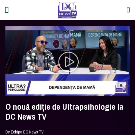
O nouă ediție de Ultrapsihologie la
DC News TV
De
Echipa DC News TV