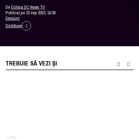
De
Echipa DC News TV
Publicat pe 22 sep 2023, 19:36
Emisiuni
Distribuie
TREBUIE SĂ VEZI ȘI