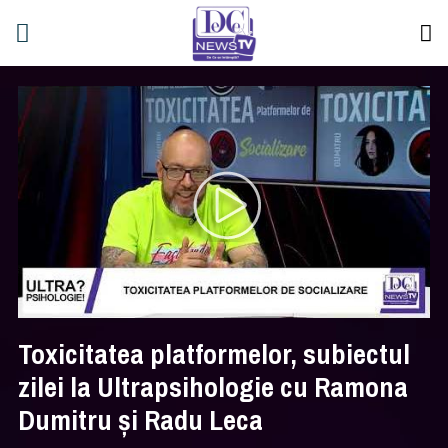
Toxicitatea platformelor, subiectul
zilei la Ultrapsihologie cu Ramona
Dumitru și Radu Leca